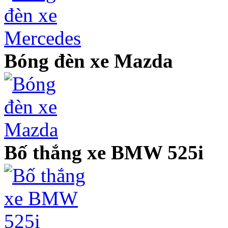
Bóng đèn xe Mazda
Bố thắng xe BMW 525i