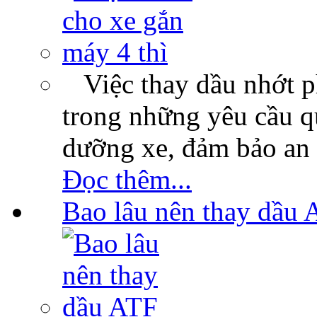
Việc thay dầu nhớt p
trong những yêu cầu qu
dưỡng xe, đảm bảo an 
Đọc thêm...
Bao lâu nên thay dầu 