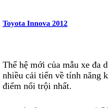
Toyota Innova 2012
Thế hệ mới của mẫu xe đa 
nhiều cải tiến về tính năng
điểm nổi trội nhất.