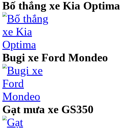
Bố thắng xe Kia Optima
Bugi xe Ford Mondeo
Gạt mưa xe GS350