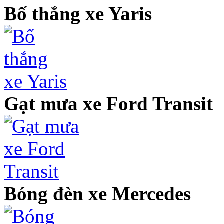
Bố thắng xe Yaris
Gạt mưa xe Ford Transit
Bóng đèn xe Mercedes