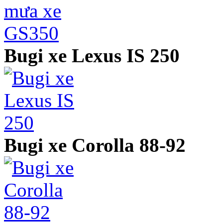
Bugi xe Lexus IS 250
Bugi xe Corolla 88-92