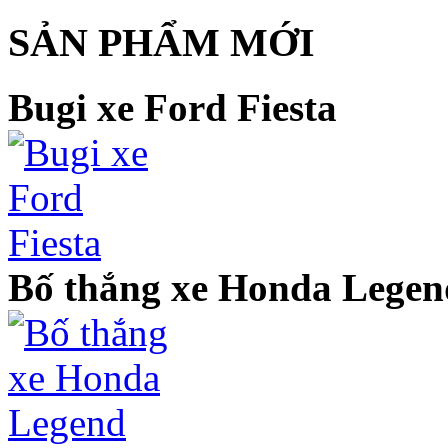
SẢN PHẨM MỚI
Bugi xe Ford Fiesta
Bố thắng xe Honda Legen