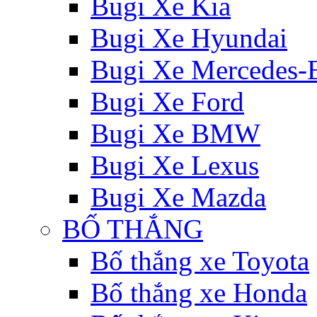
Bugi Xe Kia
Bugi Xe Hyundai
Bugi Xe Mercedes-
Bugi Xe Ford
Bugi Xe BMW
Bugi Xe Lexus
Bugi Xe Mazda
BỐ THẮNG
Bố thắng xe Toyota
Bố thắng xe Honda