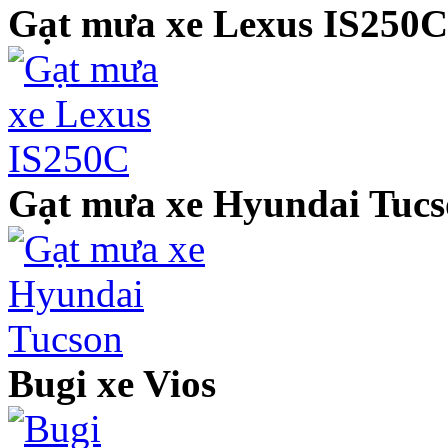
Gạt mưa xe Lexus IS250C
Gạt mưa xe Hyundai Tuc
Bugi xe Vios