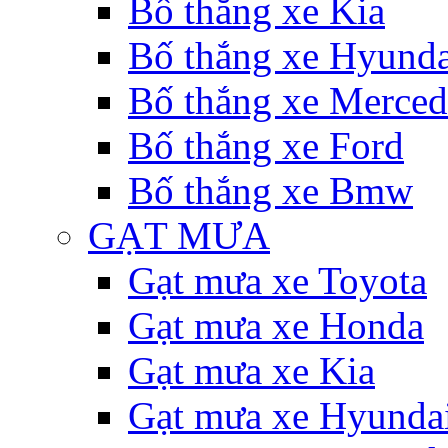
Bố thắng xe Kia
Bố thắng xe Hyunda
Bố thắng xe Merce
Bố thắng xe Ford
Bố thắng xe Bmw
GẠT MƯA
Gạt mưa xe Toyota
Gạt mưa xe Honda
Gạt mưa xe Kia
Gạt mưa xe Hyunda