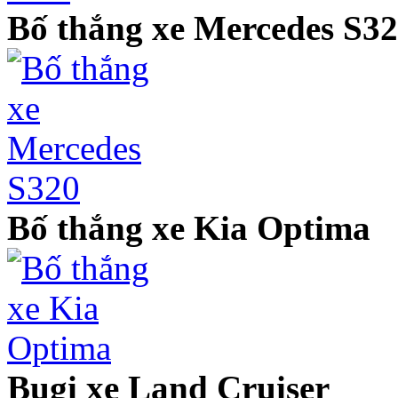
Bố thắng xe Mercedes S3
Bố thắng xe Kia Optima
Bugi xe Land Cruiser