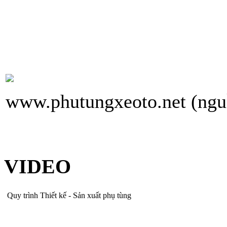
www.phutungxeoto.net (ngu
VIDEO
Quy trình Thiết kế - Sản xuất phụ tùng