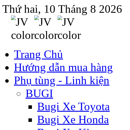
Thứ hai, 10 Tháng 8 2026
Trang Chủ
Hướng dẫn mua hàng
Phụ tùng - Linh kiện
BUGI
Bugi Xe Toyota
Bugi Xe Honda